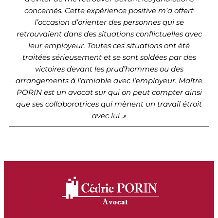
concernés. Cette expérience positive m’a offert
l’occasion d’orienter des personnes qui se
retrouvaient dans des situations conflictuelles avec
leur employeur. Toutes ces situations ont été
traitées sérieusement et se sont soldées par des
victoires devant les prud’hommes ou des
arrangements à l’amiable avec l’employeur. Maître
PORIN est un avocat sur qui on peut compter ainsi
que ses collaboratrices qui mènent un travail étroit
avec lui .»