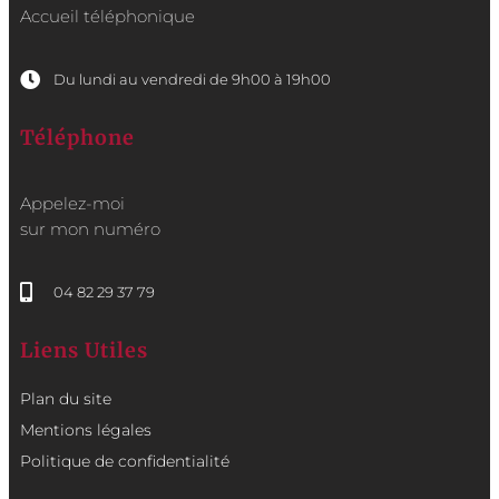
Accueil téléphonique
Du lundi au vendredi de 9h00 à 19h00
Téléphone
Appelez-moi
sur mon numéro
04 82 29 37 79
Liens Utiles
Plan du site
Mentions légales
Politique de confidentialité