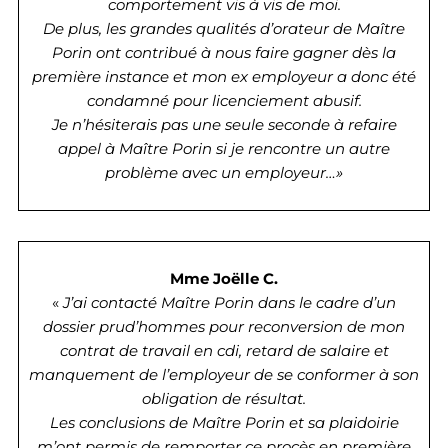
comportement vis à vis de moi.
De plus, les grandes qualités d’orateur de Maître
Porin ont contribué à nous faire gagner dès la
première instance et mon ex employeur a donc été
condamné pour licenciement abusif.
Je n’hésiterais pas une seule seconde à refaire
appel à Maître Porin si je rencontre un autre
problème avec un employeur…»
Mme Joëlle C.
«
J’ai contacté Maître Porin dans le cadre d’un
dossier prud’hommes pour reconversion de mon
contrat de travail en cdi, retard de salaire et
manquement de l’employeur de se conformer à son
obligation de résultat.
Les conclusions de Maître Porin et sa plaidoirie
m’ont permis de remporter ce procès en première