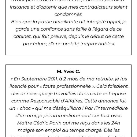
instance et d’obtenir que mes contradicteurs soient
condamnés.
Bien que la partie défaillante ait interjeté appel, je
garde une confiance sans faille à l’égard de ce
cabinet, qui fait preuve, depuis le début de cette
procédure, d’une probité irréprochable.»
M. Yves C.
« En Septembre 2011, à 2 mois de ma retraite, je fus
licencié pour « faute professionnelle ». Cela faisaient
des années que je travaillais dans cette entreprise
comme Responsable d’Affaires. Cette annonce fut
un « choc » qui me déséquilibra ! Par l’intermédiaire
d’un ami, je pris immédiatement contact avec
Maître Cédric Porin qui me reçu dans les 24h
malgré son emploi du temps chargé. Dès les