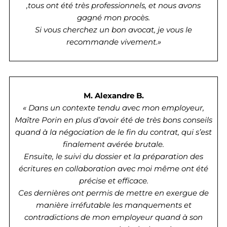
,tous ont été très professionnels, et nous avons
gagné mon procès.
Si vous cherchez un bon avocat, je vous le
recommande vivement.»
M. Alexandre B.
« Dans un contexte tendu avec mon employeur,
Maître Porin en plus d’avoir été de très bons conseils
quand à la négociation de le fin du contrat, qui s’est
finalement avérée brutale.
Ensuite, le suivi du dossier et la préparation des
écritures en collaboration avec moi même ont été
précise et efficace.
Ces dernières ont permis de mettre en exergue de
manière irréfutable les manquements et
contradictions de mon employeur quand à son