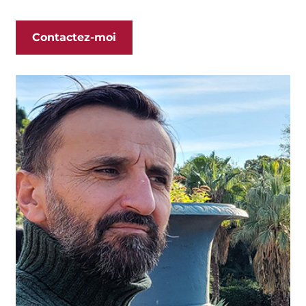
Contactez-moi