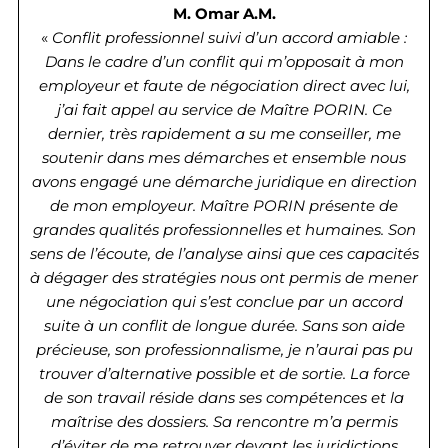
M. Omar A.M.
«
Conflit professionnel suivi d’un accord amiable :
Dans le cadre d’un conflit qui m’opposait à mon
employeur et faute de négociation direct avec lui,
j’ai fait appel au service de Maître PORIN. Ce
dernier, très rapidement a su me conseiller, me
soutenir dans mes démarches et ensemble nous
avons engagé une démarche juridique en direction
de mon employeur. Maître PORIN présente de
grandes qualités professionnelles et humaines. Son
sens de l’écoute, de l’analyse ainsi que ces capacités
à dégager des stratégies nous ont permis de mener
une négociation qui s’est conclue par un accord
suite à un conflit de longue durée. Sans son aide
précieuse, son professionnalisme, je n’aurai pas pu
trouver d’alternative possible et de sortie. La force
de son travail réside dans ses compétences et la
maîtrise des dossiers. Sa rencontre m’a permis
d’éviter de me retrouver devant les juridictions