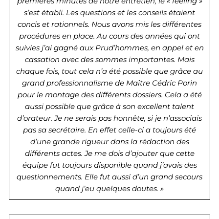
premières minutes de notre entretien, le « feeling »
s’est établi. Les questions et les conseils étaient
concis et rationnels. Nous avons mis les différentes
procédures en place. Au cours des années qui ont
suivies j’ai gagné aux Prud’hommes, en appel et en
cassation avec des sommes importantes. Mais
chaque fois, tout cela n’a été possible que grâce au
grand professionnalisme de Maître Cédric Porin
pour le montage des différents dossiers. Cela a été
aussi possible que grâce à son excellent talent
d’orateur. Je ne serais pas honnête, si je n’associais
pas sa secrétaire. En effet celle-ci a toujours été
d’une grande rigueur dans la rédaction des
différents actes. Je me dois d’ajouter que cette
équipe fut toujours disponible quand j’avais des
questionnements. Elle fut aussi d’un grand secours
quand j’eu quelques doutes. »