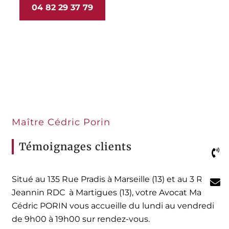
04 82 29 37 79
Maître Cédric Porin
Témoignages clients
Situé au 135 Rue Pradis à Marseille (13) et au 3 Rue
Jeannin RDC à Martigues (13), votre Avocat Maître
Cédric PORIN vous accueille du lundi au vendredi
de 9h00 à 19h00 sur rendez-vous.