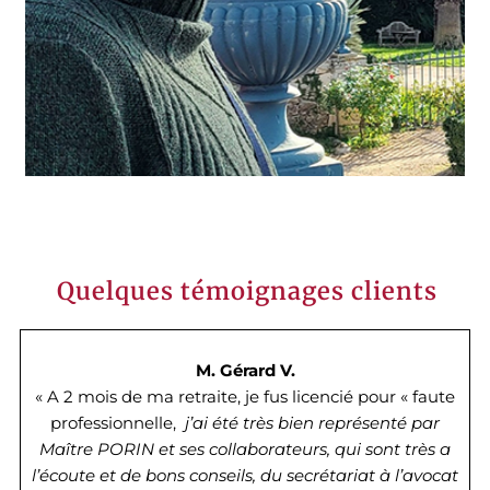
Quelques témoignages clients
M. Gérard V.
« A 2 mois de ma retraite, je fus licencié pour « faute
professionnelle,
j’ai été très bien représenté par
Maître PORIN et ses collaborateurs, qui sont très a
l’écoute et de bons conseils, du secrétariat à l’avocat